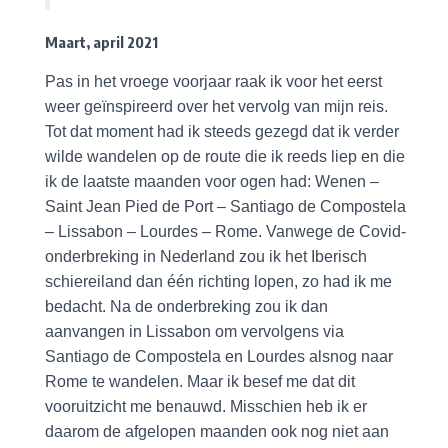
Maart, april 2021
Pas in het vroege voorjaar raak ik voor het eerst
weer geïnspireerd over het vervolg van mijn reis.
Tot dat moment had ik steeds gezegd dat ik verder
wilde wandelen op de route die ik reeds liep en die
ik de laatste maanden voor ogen had: Wenen –
Saint Jean Pied de Port – Santiago de Compostela
– Lissabon – Lourdes – Rome. Vanwege de Covid-
onderbreking in Nederland zou ik het Iberisch
schiereiland dan één richting lopen, zo had ik me
bedacht. Na de onderbreking zou ik dan
aanvangen in Lissabon om vervolgens via
Santiago de Compostela en Lourdes alsnog naar
Rome te wandelen. Maar ik besef me dat dit
vooruitzicht me benauwd. Misschien heb ik er
daarom de afgelopen maanden ook nog niet aan