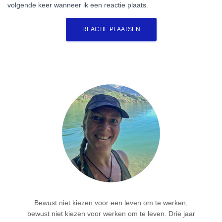
volgende keer wanneer ik een reactie plaats.
Bewust niet kiezen voor een leven om te werken,
bewust niet kiezen voor werken om te leven. Drie jaar