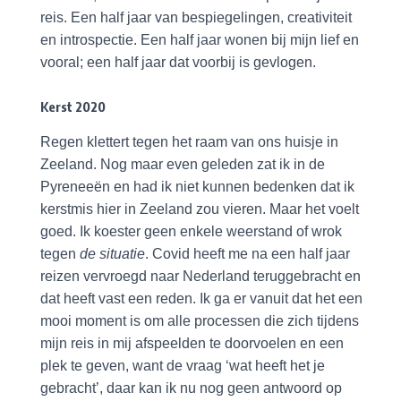
reis. Een half jaar van bespiegelingen, creativiteit
en introspectie. Een half jaar wonen bij mijn lief en
vooral; een half jaar dat voorbij is gevlogen.
Kerst 2020
Regen klettert tegen het raam van ons huisje in
Zeeland. Nog maar even geleden zat ik in de
Pyreneeën en had ik niet kunnen bedenken dat ik
kerstmis hier in Zeeland zou vieren. Maar het voelt
goed. Ik koester geen enkele weerstand of wrok
tegen
de situatie
. Covid heeft me na een half jaar
reizen vervroegd naar Nederland teruggebracht en
dat heeft vast een reden. Ik ga er vanuit dat het een
mooi moment is om alle processen die zich tijdens
mijn reis in mij afspeelden te doorvoelen en een
plek te geven, want de vraag ‘wat heeft het je
gebracht’, daar kan ik nu nog geen antwoord op