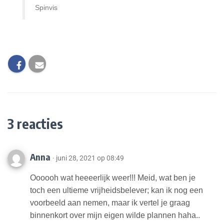
Spinvis
3 reacties
Anna
· juni 28, 2021 op 08:49
Oooooh wat heeeerlijk weer!!! Meid, wat ben je
toch een ultieme vrijheidsbelever; kan ik nog een
voorbeeld aan nemen, maar ik vertel je graag
binnenkort over mijn eigen wilde plannen haha..