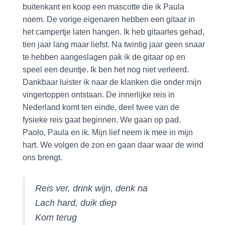
buitenkant en koop een mascotte die ik Paula
noem. De vorige eigenaren hebben een gitaar in
het campertje laten hangen. Ik heb gitaarles gehad,
tien jaar lang maar liefst. Na twintig jaar geen snaar
te hebben aangeslagen pak ik de gitaar op en
speel een deuntje. Ik ben het nog niet verleerd.
Dankbaar luister ik naar de klanken die onder mijn
vingertoppen ontstaan. De innerlijke reis in
Nederland komt ten einde, deel twee van de
fysieke reis gaat beginnen. We gaan op pad.
Paolo, Paula en ik. Mijn lief neem ik mee in mijn
hart. We volgen de zon en gaan daar waar de wind
ons brengt.
Reis ver, drink wijn, denk na
Lach hard, duik diep
Kom terug