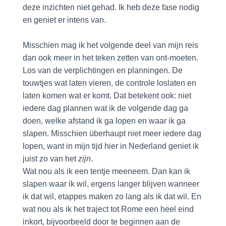
deze inzichten niet gehad. Ik heb deze fase nodig
en geniet er intens van.
Misschien mag ik het volgende deel van mijn reis
dan ook meer in het teken zetten van ont-moeten.
Los van de verplichtingen en planningen. De
touwtjes wat laten vieren, de controle loslaten en
laten komen wat er komt. Dat betekent ook: niet
iedere dag plannen wat ik de volgende dag ga
doen, welke afstand ik ga lopen en waar ik ga
slapen. Misschien überhaupt niet meer iedere dag
lopen, want in mijn tijd hier in Nederland geniet ik
juist zo van het
zijn
.
Wat nou als ik een tentje meeneem. Dan kan ik
slapen waar ik wil, ergens langer blijven wanneer
ik dat wil, etappes maken zo lang als ik dat wil. En
wat nou als ik het traject tot Rome een heel eind
inkort, bijvoorbeeld door te beginnen aan de