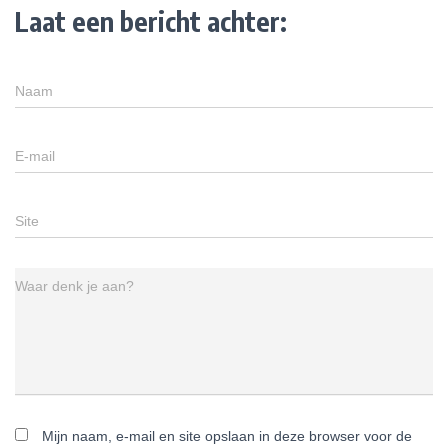
Laat een bericht achter:
Naam
E-mail
Site
Waar denk je aan?
Mijn naam, e-mail en site opslaan in deze browser voor de